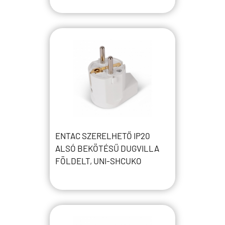
ENTAC SZERELHETŐ IP20
ALSÓ BEKÖTÉSŰ DUGVILLA
FÖLDELT, UNI-SHCUKO