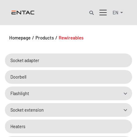
EN
Homepage
/
Products
/
Rewireables
Socket adapter
Doorbell
Flashlight
Socket extension
Heaters