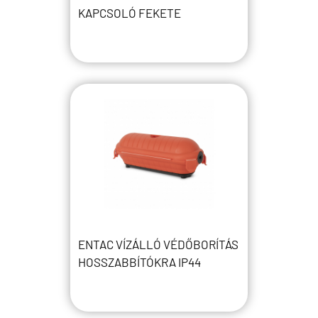
KAPCSOLÓ FEKETE
ENTAC VÍZÁLLÓ VÉDŐBORÍTÁS
HOSSZABBÍTÓKRA IP44